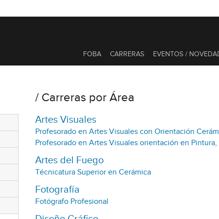
FOBA
CARRERAS
EVENTOS / NOVEDA
Carreras por Área
Artes Visuales
Profesorado en Artes Visuales con Orientación Cerám
Profesorado en Artes Visuales orientación en Pintura,
Artes del Fuego
Técnicatura Superior en Cerámica
Fotografía
Fotógrafo Profesional