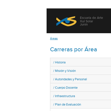
Áreas
Carreras por Área
Historia
Misión y Visión
Autoridades y Personal
Cuerpo Docente
Infraestructura
Plan de Evaluación