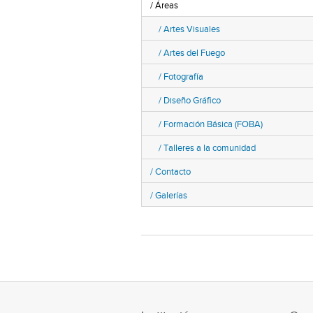
Áreas
Artes Visuales
Artes del Fuego
Fotografía
Diseño Gráfico
Formación Básica (FOBA)
Talleres a la comunidad
Contacto
Galerías