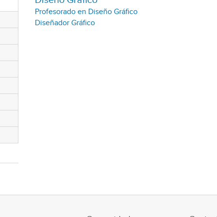
Diseño Gráfico
Profesorado en Diseño Gráfico
Diseñador Gráfico